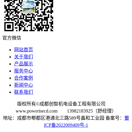
官方微信
网站首页
关于我们
产品展示
服务中心
合作案例
新闻中心
联系我们
版权所有©成都创智机电设备工程有限公司
www.powerisecd.com 13982183925（舒经理）
地址：成都市郫都区港通北三路589号鑫和工业园 备案号：
蜀
ICP备2022009409号-1