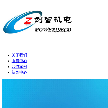
关于我们
服务中心
合作案例
新闻中心