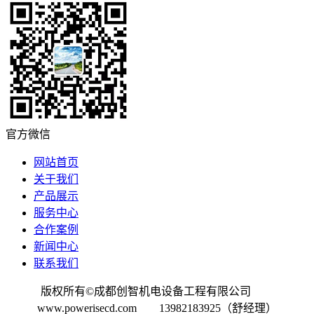
官方微信
网站首页
关于我们
产品展示
服务中心
合作案例
新闻中心
联系我们
版权所有©成都创智机电设备工程有限公司
www.powerisecd.com 13982183925（舒经理）