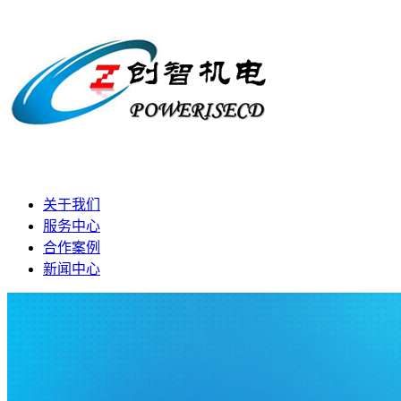
关于我们
服务中心
合作案例
新闻中心